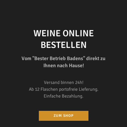
WEINE ONLINE
BESTELLEN
Vom "Bester Betrieb Badens" direkt zu
Ihnen nach Hause!
Versand binnen 24h!
Ab 12 Flaschen portofreie Lieferung.
Einfache Bezahlung.
ZUM SHOP