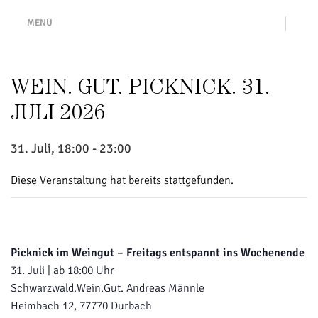
MENÜ
WEIN. GUT. PICKNICK. 31.
JULI 2026
31. Juli, 18:00
-
23:00
Diese Veranstaltung hat bereits stattgefunden.
Picknick im Weingut – Freitags entspannt ins Wochenende
31. Juli | ab 18:00 Uhr
Schwarzwald.Wein.Gut. Andreas Männle
Heimbach 12, 77770 Durbach