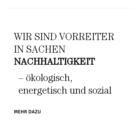
WIR SIND VORREITER
IN SACHEN
NACHHALTIGKEIT
– ökologisch,
energetisch und sozial
MEHR DAZU