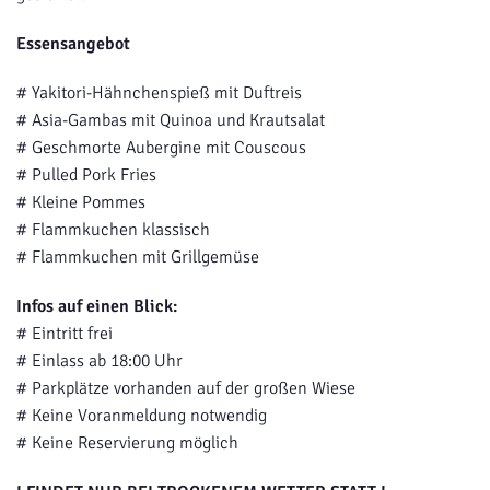
Essensangebot
# Yakitori-Hähnchenspieß mit Duftreis
# Asia-Gambas mit Quinoa und Krautsalat
# Geschmorte Aubergine mit Couscous
# Pulled Pork Fries
# Kleine Pommes
# Flammkuchen klassisch
# Flammkuchen mit Grillgemüse
Infos auf einen Blick:
# Eintritt frei
# Einlass ab 18:00 Uhr
# Parkplätze vorhanden auf der großen Wiese
# Keine Voranmeldung notwendig
# Keine Reservierung möglich