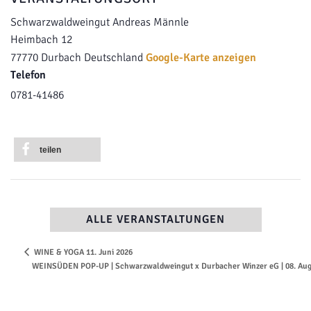
Schwarzwaldweingut Andreas Männle
Heimbach 12
77770
Durbach
Deutschland
Google-Karte anzeigen
Telefon
0781-41486
teilen
ALLE VERANSTALTUNGEN
WINE & YOGA 11. Juni 2026
WEINSÜDEN POP-UP | Schwarzwaldweingut x Durbacher Winzer eG | 08. Au