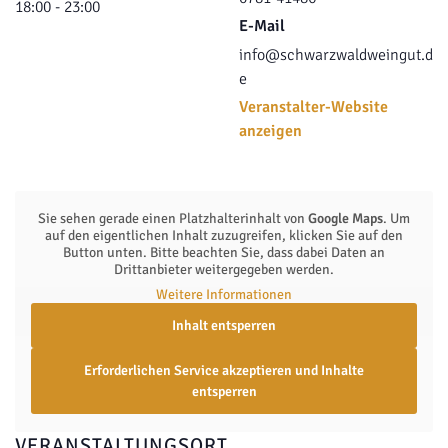
18:00 - 23:00
E-Mail
info@schwarzwaldweingut.d
e
Veranstalter-Website
anzeigen
Sie sehen gerade einen Platzhalterinhalt von
Google Maps
. Um
auf den eigentlichen Inhalt zuzugreifen, klicken Sie auf den
Button unten. Bitte beachten Sie, dass dabei Daten an
Drittanbieter weitergegeben werden.
Weitere Informationen
Inhalt entsperren
Erforderlichen Service akzeptieren und Inhalte
entsperren
VERANSTALTUNGSORT