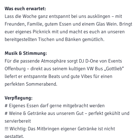
Was euch erwartet:
Lass die Woche ganz entspannt bei uns ausklingen – mit
Freunden, Familie, gutem Essen und einem Glas Wein. Bringt
euer eigenes Picknick mit und macht es euch an unseren
bereitgestellten Tischen und Bänken gemütlich.
Musik & Stimmung:
Für die passende Atmosphäre sorgt DJ D-One von Events
Offenburg – direkt aus seinem kultigen VW Bus „Gottlieb“
liefert er entspannte Beats und gute Vibes für einen
perfekten Sommerabend.
Verpflegung:
# Eigenes Essen darf gerne mitgebracht werden
# Weine & Getränke aus unserem Gut – perfekt gekühlt und
servierbereit
!!! Wichtig: Das Mitbringen eigener Getränke ist nicht
gestattet.