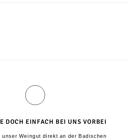
E DOCH EINFACH BEI UNS VORBEI
 unser Weingut direkt an der Badischen