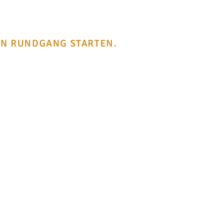
EN RUNDGANG STARTEN.