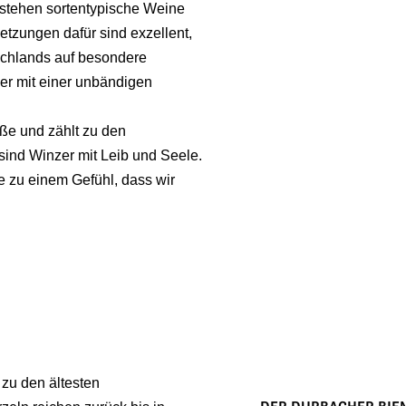
stehen sortentypische Weine
etzungen dafür sind exzellent,
schlands auf besondere
zer mit einer unbändigen
aße und zählt zu den
sind Winzer mit Leib und Seele.
 zu einem Gefühl, dass wir
zu den ältesten