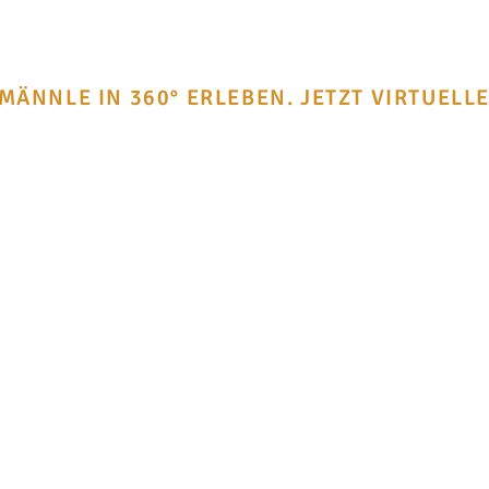
NNLE IN 360° ERLEBEN. JETZT VIRTUELL