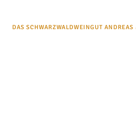
DAS SCHWARZWALDWEINGUT ANDREAS MÄ