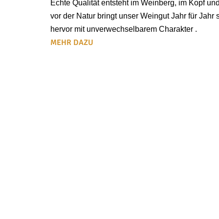
Echte Qualität entsteht im Weinberg, im Kopf und 
vor der Natur bringt unser Weingut Jahr für Jah
hervor mit unverwechselbarem Charakter .
MEHR DAZU