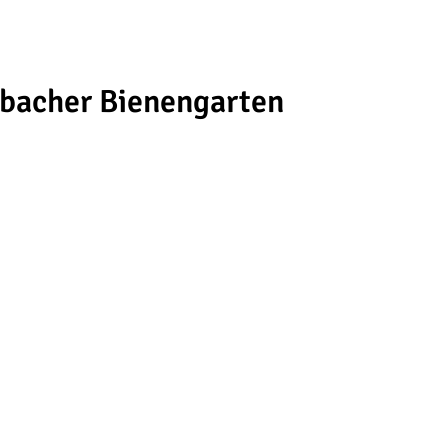
rbacher Bienengarten