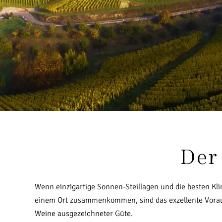
Der
Wenn einzigartige Sonnen-Steillagen und die besten K
einem Ort zusammenkommen, sind das exzellente Vorau
Weine ausgezeichneter Güte.