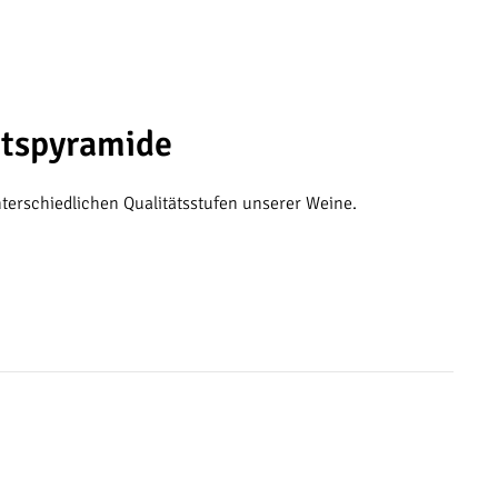
ätspyramide
terschiedlichen Qualitätsstufen unserer Weine.