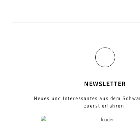
MEHR DAZU
NEWSLETTER
Neues und Interessantes aus dem Schwa
zuerst erfahren.