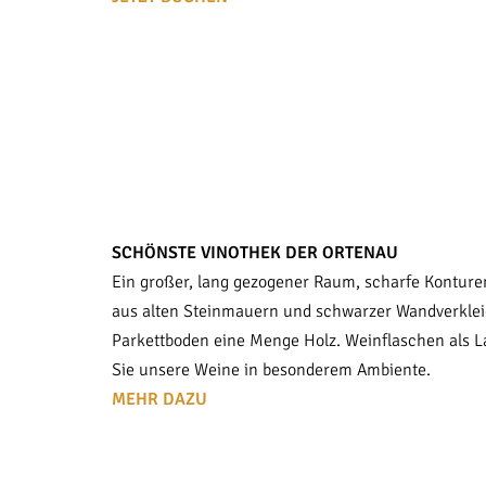
SCHÖNSTE VINOTHEK DER ORTENAU
Ein großer, lang gezogener Raum, scharfe Konture
aus alten Steinmauern und schwarzer Wandverkle
Parkettboden eine Menge Holz. Weinflaschen als
Sie unsere Weine in besonderem Ambiente.
MEHR DAZU