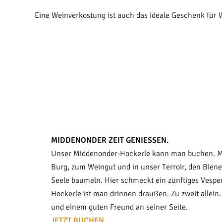
Eine Weinverkostung ist auch das ideale Geschenk für 
MIDDENONDER ZEIT GENIESSEN.
Unser Middenonder-Hockerle kann man buchen. Mit
Burg, zum Weingut und in unser Terroir, den Biene
Seele baumeln. Hier schmeckt ein zünftiges Vespe
Hockerle ist man drinnen draußen. Zu zweit allein
und einem guten Freund an seiner Seite.
JETZT BUCHEN