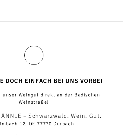
E DOCH EINFACH BEI UNS VORBEI
 unser Weingut direkt an der Badischen
Weinstraße!
MÄNNLE
– Schwarzwald. Wein. Gut.
imbach 12, DE 77770 Durbach