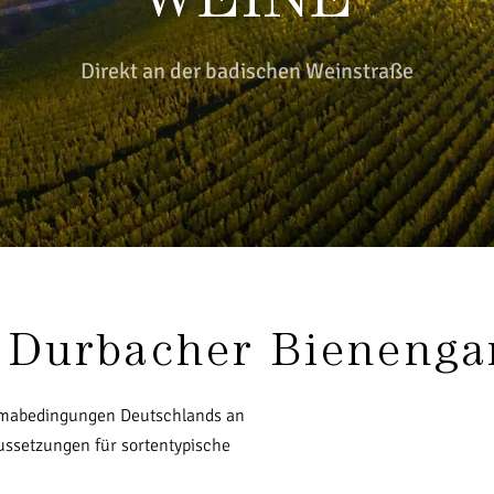
Direkt an der badischen Weinstraße
 Durbacher Bienenga
limabedingungen Deutschlands an
ssetzungen für sortentypische