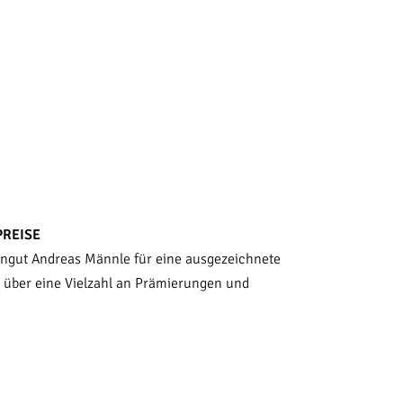
PREISE
ngut Andreas Männle für eine ausgezeichnete
s über eine Vielzahl an Prämierungen und