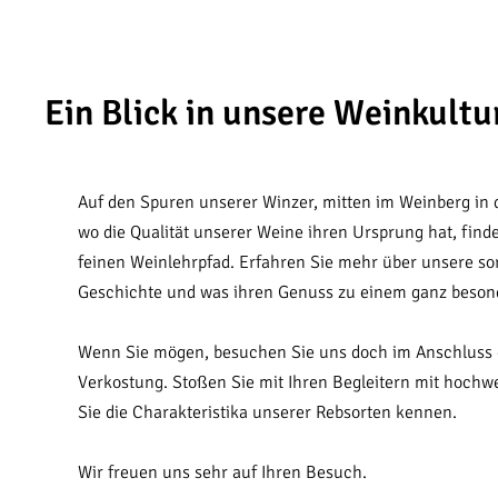
Ein Blick in unsere Weinkult
Auf den Spuren unserer Winzer, mitten im Weinberg in d
wo die Qualität unserer Weine ihren Ursprung hat, find
feinen Weinlehrpfad. Erfahren Sie mehr über unsere so
Geschichte und was ihren Genuss zu einem ganz beson
Wenn Sie mögen, besuchen Sie uns doch im Anschluss g
Verkostung. Stoßen Sie mit Ihren Begleitern mit hochw
Sie die Charakteristika unserer Rebsorten kennen.
Wir freuen uns sehr auf Ihren Besuch.