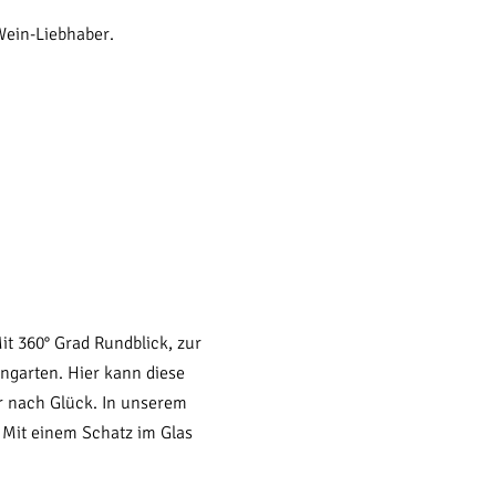
Wein-Liebhaber.
 360° Grad Rundblick, zur
ngarten. Hier kann diese
r nach Glück. In unserem
. Mit einem Schatz im Glas