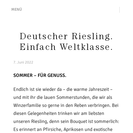
MENÜ
Deutscher Riesling.
Einfach Weltklasse.
7. Juni 2022
SOMMER – FÜR GENUSS.
Endlich ist sie wieder da – die warme Jahreszeit –
und mit ihr die lauen Sommerstunden, die wir als
Winzerfamilie so gerne in den Reben verbringen. Bei
diesen Gelegenheiten trinken wir am liebsten
unseren Riesling, denn sein Bouquet ist sommerlich:
Es erinnert an Pfirsiche, Aprikosen und exotische