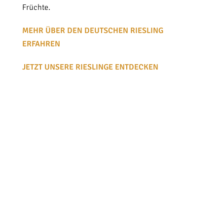
Früchte.
MEHR ÜBER DEN DEUTSCHEN RIESLING
ERFAHREN
JETZT UNSERE RIESLINGE ENTDECKEN