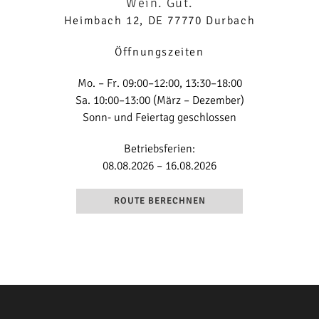
Wein. Gut.
Heimbach 12, DE 77770 Durbach
Öffnungszeiten
Mo. – Fr. 09:00–12:00, 13:30–18:00
Sa. 10:00–13:00 (März – Dezember)
Sonn- und Feiertag geschlossen
Betriebsferien:
08.08.2026 – 16.08.2026
ROUTE BERECHNEN