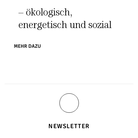
– ökologisch,
energetisch und sozial
MEHR DAZU
NEWSLETTER