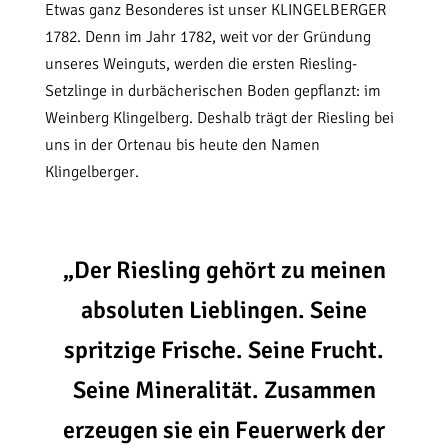
Etwas ganz Besonderes ist unser KLINGELBERGER
1782. Denn im Jahr 1782, weit vor der Gründung
unseres Weinguts, werden die ersten Riesling-
Setzlinge in durbächerischen Boden gepflanzt: im
Weinberg Klingelberg. Deshalb trägt der Riesling bei
uns in der Ortenau bis heute den Namen
Klingelberger.
„Der Riesling gehört zu meinen
absoluten Lieblingen. Seine
spritzige Frische. Seine Frucht.
Seine Mineralität. Zusammen
erzeugen sie ein Feuerwerk der