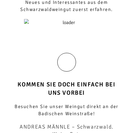
Neues und Interessantes aus dem
Schwarzwaldweingut zuerst erfahren.
KOMMEN SIE DOCH EINFACH BEI
UNS VORBEI
Besuchen Sie unser Weingut direkt an der
Badischen Weinstraße!
ANDREAS MÄNNLE
– Schwarzwald.