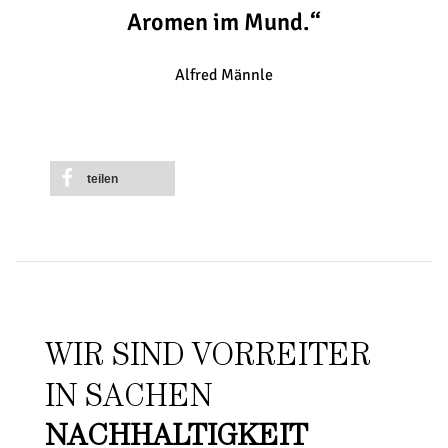
Aromen im Mund.“
Alfred Männle
teilen
WIR SIND VORREITER
IN SACHEN
NACHHALTIGKEIT