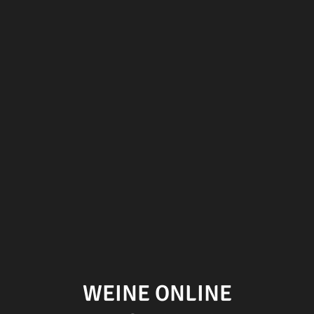
WEINE ONLINE