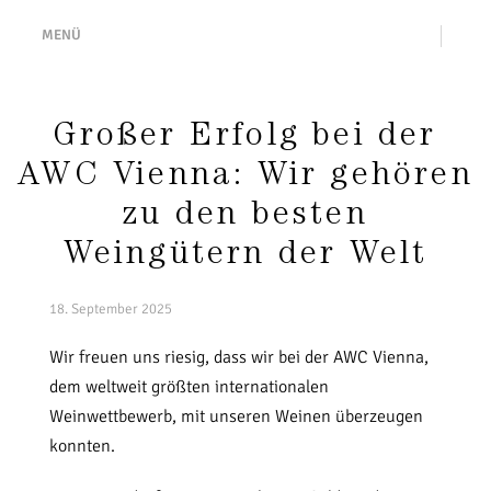
MENÜ
Großer Erfolg bei der
AWC Vienna: Wir gehören
zu den besten
Weingütern der Welt
18. September 2025
Wir freuen uns riesig, dass wir bei der AWC Vienna,
dem weltweit größten internationalen
Weinwettbewerb, mit unseren Weinen überzeugen
konnten.