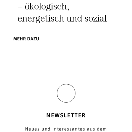
– ökologisch,
energetisch und sozial
MEHR DAZU
NEWSLETTER
Neues und Interessantes aus dem