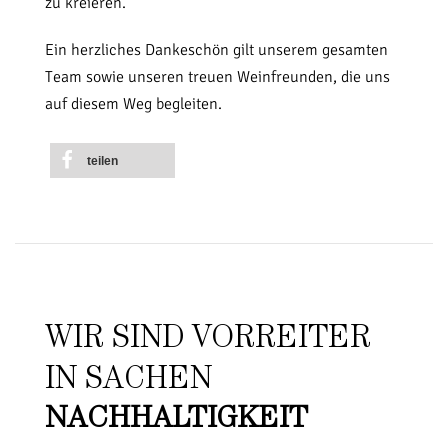
zu kreieren.
Ein herzliches Dankeschön gilt unserem gesamten
Team sowie unseren treuen Weinfreunden, die uns
auf diesem Weg begleiten.
teilen
WIR SIND VORREITER
IN SACHEN
NACHHALTIGKEIT