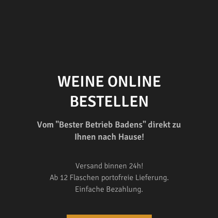
WEINE ONLINE
BESTELLEN
Vom "Bester Betrieb Badens" direkt zu
Ihnen nach Hause!
Versand binnen 24h!
Ab 12 Flaschen portofreie Lieferung.
Einfache Bezahlung.