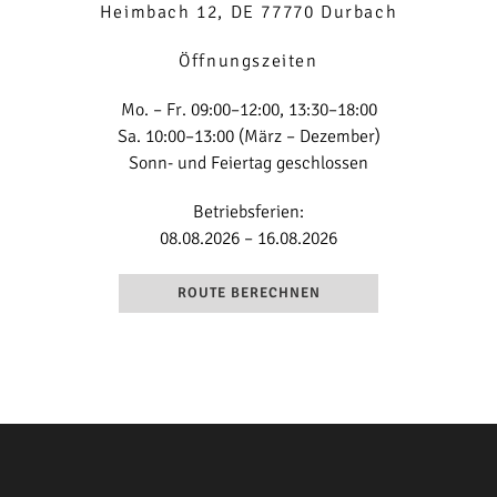
Heimbach 12, DE 77770 Durbach
Öffnungszeiten
Mo. – Fr. 09:00–12:00, 13:30–18:00
Sa. 10:00–13:00 (März – Dezember)
Sonn- und Feiertag geschlossen
Betriebsferien:
08.08.2026 – 16.08.2026
ROUTE BERECHNEN