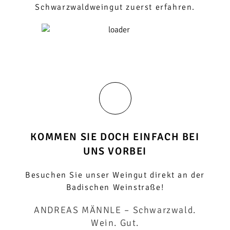
Schwarzwaldweingut zuerst erfahren.
KOMMEN SIE DOCH EINFACH BEI
UNS VORBEI
Besuchen Sie unser Weingut direkt an der
Badischen Weinstraße!
ANDREAS MÄNNLE
– Schwarzwald.
Wein. Gut.