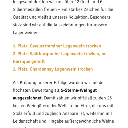
Insgesamt durften wir uns über 12 Gold- und 6
Silbermedaillen freuen – ein starkes Zeichen für die
Qualität und Vielfalt unserer Kollektion. Besonders
stolz sind wir auf die Auszeichnungen für unsere
Lagenweine:
1. Platz: Gewürztraminer Lagenwein trocken
2. Platz: Spätburgunder Lagenwein trocken, im
Barrique gereift
3. Platz: Chardonnay Lagenwein trocken
Als Krönung unserer Erfolge wurden wir mit der
höchsten Bewertung als
5-Sterne-Weingut
ausgezeichnet
. Damit zählen wir offiziell zu den 23
besten Weingütern der Welt – eine Ehre, die uns mit
Stolz erfüllt und zugleich Ansporn ist, weiterhin mit
Leidenschaft und Hingabe außergewöhnliche Weine