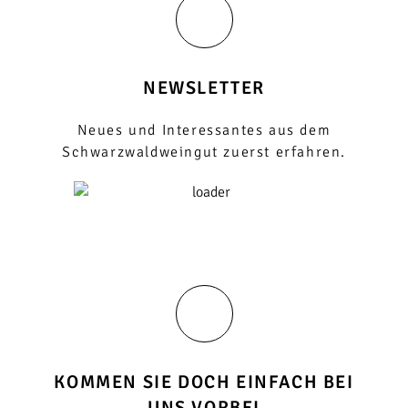
NEWSLETTER
Neues und Interessantes aus dem
Schwarzwaldweingut zuerst erfahren.
KOMMEN SIE DOCH EINFACH BEI
UNS VORBEI