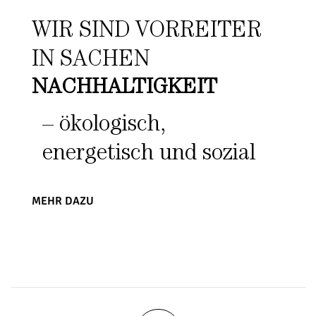
WIR SIND VORREITER
IN SACHEN
NACHHALTIGKEIT
– ökologisch,
energetisch und sozial
MEHR DAZU