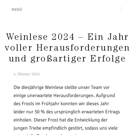
MENÜ
Weinlese 2024 – Ein Jahr
voller Herausforderungen
und großartiger Erfolge
4. Oktober 2024
Die diesjährige Weinlese stellte unser Team vor
einige unerwartete Herausforderungen. Aufgrund
des Frosts im Frühjahr konnten wir dieses Jahr
leider nur 50 % des ursprünglich erwarteten Ertrags
einholen. Dieser Frost hat die Entwicklung der
jungen Triebe empfindlich gestört, sodass uns viele