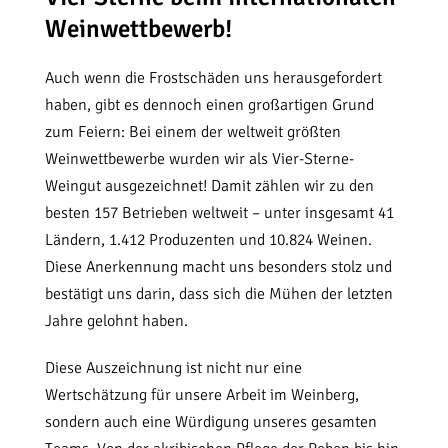
Weinwettbewerb!
Auch wenn die Frostschäden uns herausgefordert
haben, gibt es dennoch einen großartigen Grund
zum Feiern: Bei einem der weltweit größten
Weinwettbewerbe wurden wir als Vier-Sterne-
Weingut ausgezeichnet! Damit zählen wir zu den
besten 157 Betrieben weltweit – unter insgesamt 41
Ländern, 1.412 Produzenten und 10.824 Weinen.
Diese Anerkennung macht uns besonders stolz und
bestätigt uns darin, dass sich die Mühen der letzten
Jahre gelohnt haben.
Diese Auszeichnung ist nicht nur eine
Wertschätzung für unsere Arbeit im Weinberg,
sondern auch eine Würdigung unseres gesamten