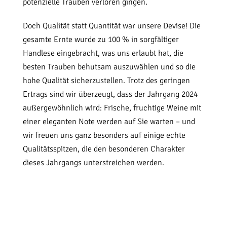
potenzielle Trauben verloren gingen.
Doch Qualität statt Quantität war unsere Devise! Die
gesamte Ernte wurde zu 100 % in sorgfältiger
Handlese eingebracht, was uns erlaubt hat, die
besten Trauben behutsam auszuwählen und so die
hohe Qualität sicherzustellen. Trotz des geringen
Ertrags sind wir überzeugt, dass der Jahrgang 2024
außergewöhnlich wird: Frische, fruchtige Weine mit
einer eleganten Note werden auf Sie warten – und
wir freuen uns ganz besonders auf einige echte
Qualitätsspitzen, die den besonderen Charakter
dieses Jahrgangs unterstreichen werden.