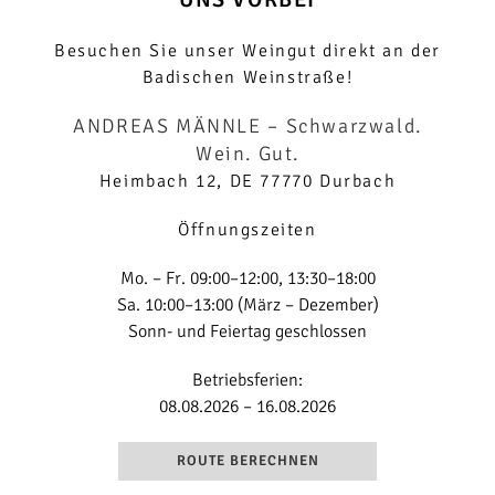
Besuchen Sie unser Weingut direkt an der
Badischen Weinstraße!
ANDREAS MÄNNLE
– Schwarzwald.
Wein. Gut.
Heimbach 12, DE 77770 Durbach
Öffnungszeiten
Mo. – Fr. 09:00–12:00, 13:30–18:00
Sa. 10:00–13:00 (März – Dezember)
Sonn- und Feiertag geschlossen
Betriebsferien:
08.08.2026 – 16.08.2026
ROUTE BERECHNEN