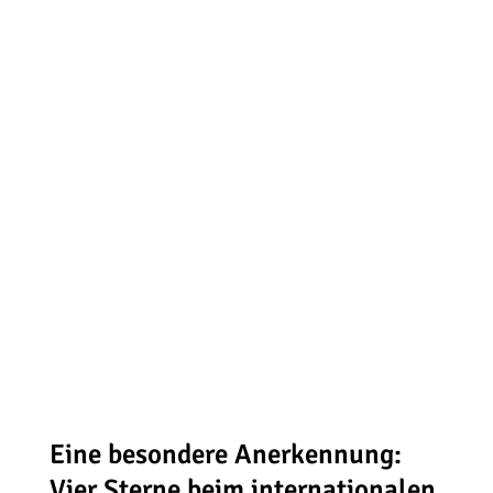
Eine besondere Anerkennung:
Vier Sterne beim internationalen