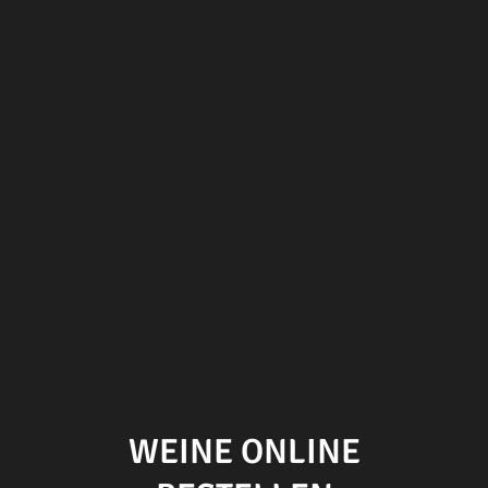
WEINE ONLINE