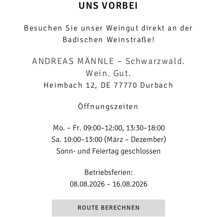
UNS VORBEI
Besuchen Sie unser Weingut direkt an der
Badischen Weinstraße!
ANDREAS MÄNNLE
– Schwarzwald.
Wein. Gut.
Heimbach 12, DE 77770 Durbach
Öffnungszeiten
Mo. – Fr. 09:00–12:00, 13:30–18:00
Sa. 10:00–13:00 (März – Dezember)
Sonn- und Feiertag geschlossen
Betriebsferien:
08.08.2026 – 16.08.2026
ROUTE BERECHNEN