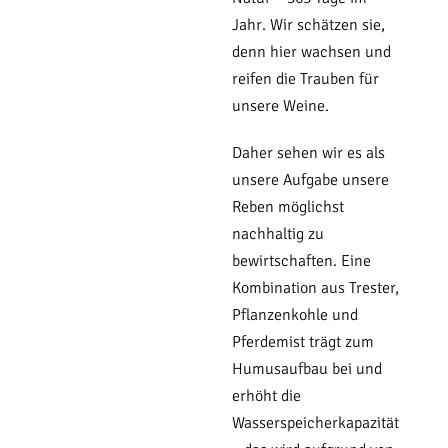
Jahr. Wir schätzen sie,
denn hier wachsen und
reifen die Trauben für
unsere Weine.
Daher sehen wir es als
unsere Aufgabe unsere
Reben möglichst
nachhaltig zu
bewirtschaften. Eine
Kombination aus Trester,
Pflanzenkohle und
Pferdemist trägt zum
Humusaufbau bei und
erhöht die
Wasserspeicherkapazität