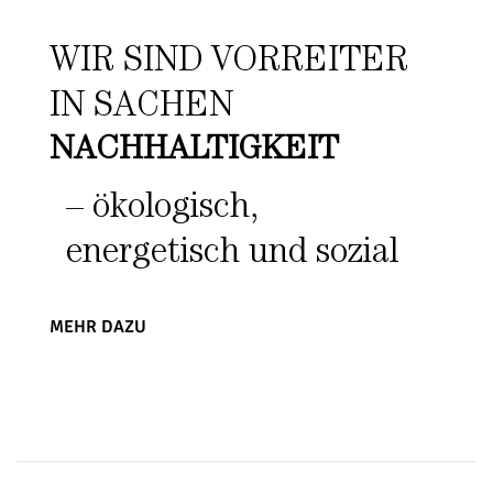
WIR SIND VORREITER
IN SACHEN
NACHHALTIGKEIT
– ökologisch,
energetisch und sozial
MEHR DAZU