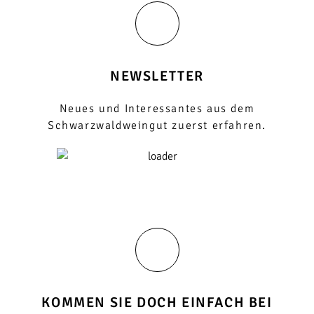
NEWSLETTER
Neues und Interessantes aus dem
Schwarzwaldweingut zuerst erfahren.
KOMMEN SIE DOCH EINFACH BEI