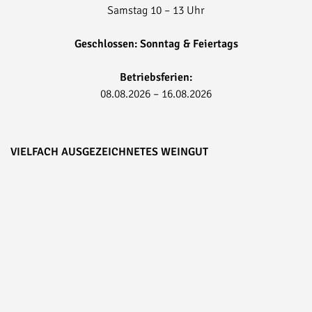
Samstag 10 – 13 Uhr
Geschlossen: Sonntag & Feiertags
Betriebsferien:
08.08.2026 – 16.08.2026
VIELFACH AUSGEZEICHNETES WEINGUT