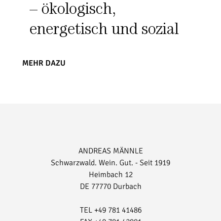
– ökologisch,
energetisch und sozial
MEHR DAZU
ANDREAS MÄNNLE
Schwarzwald. Wein. Gut. - Seit 1919
Heimbach 12
DE 77770 Durbach
TEL +49 781 41486