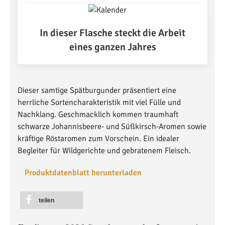
In dieser Flasche steckt die Arbeit
eines ganzen Jahres
Dieser samtige Spätburgunder präsentiert eine
herrliche Sortencharakteristik mit viel Fülle und
Nachklang. Geschmacklich kommen traumhaft
schwarze Johannisbeere- und Süßkirsch-Aromen sowie
kräftige Röstaromen zum Vorschein. Ein idealer
Begleiter für Wildgerichte und gebratenem Fleisch.
Produktdatenblatt herunterladen
teilen