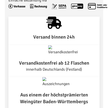
Einfache Bezahlung via
Versand binnen 24h
Versandkostenfrei ab 12 Flaschen
innerhalb Deutschlands (Festland)
Aus einem der höchstprämierten
Weingüter Baden-Württembergs