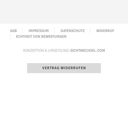
AGB
IMPRESSUM
DATENSCHUTZ
WIDERRUF
ECHTHEIT VON BEWERTUNGEN
KONZEPTION & UMSETZUNG:
SICHTWECHSEL.COM
VERTRAG WIDERRUFEN