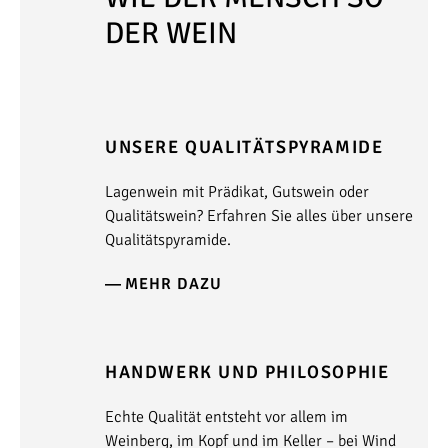
DER WEIN
UNSERE QUALITÄTSPYRAMIDE
Lagenwein mit Prädikat, Gutswein oder
Qualitätswein? Erfahren Sie alles über unsere
Qualitätspyramide.
MEHR DAZU
HANDWERK UND PHILOSOPHIE
Echte Qualität entsteht vor allem im
Weinberg, im Kopf und im Keller – bei Wind