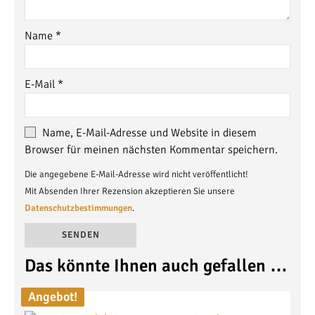
Name
*
E-Mail
*
Name, E-Mail-Adresse und Website in diesem
Browser für meinen nächsten Kommentar speichern.
Die angegebene E-Mail-Adresse wird nicht veröffentlicht!
Mit Absenden Ihrer Rezension akzeptieren Sie unsere
Datenschutzbestimmungen
.
Das könnte Ihnen auch gefallen …
Alternative:
Angebot!