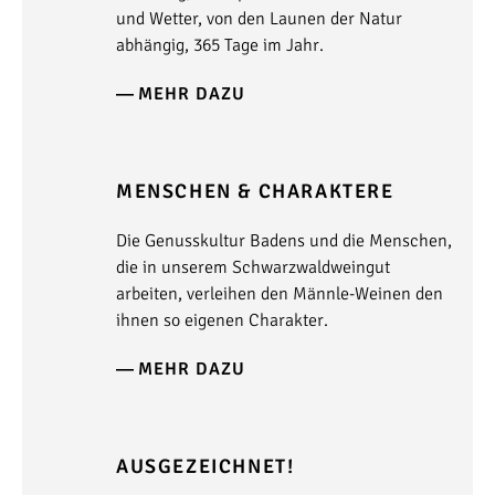
und Wetter, von den Launen der Natur
abhängig, 365 Tage im Jahr.
MEHR DAZU
MENSCHEN & CHARAKTERE
Die Genusskultur Badens und die Menschen,
die in unserem Schwarzwaldweingut
arbeiten, verleihen den Männle-Weinen den
ihnen so eigenen Charakter.
MEHR DAZU
AUSGEZEICHNET!