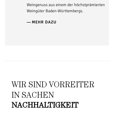
Weingenuss aus einem der höchstprämierten
Weingüter Baden-Württembergs.
MEHR DAZU
WIR SIND VORREITER
IN SACHEN
NACHHALTIGKEIT