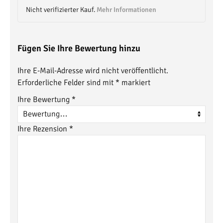
Nicht verifizierter Kauf.
Mehr Informationen
Fügen Sie Ihre Bewertung hinzu
Ihre E-Mail-Adresse wird nicht veröffentlicht.
Erforderliche Felder sind mit
*
markiert
Ihre Bewertung
*
Ihre Rezension
*