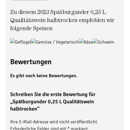
Zu diesem 2023 Spätburgunder 0,25 L
Qualitätswein halbtrocken empfehlen wir
folgende Speisen
Bewertungen
Es gibt noch keine Bewertungen.
Schreiben Sie die erste Bewertung für
„Spätburgunder 0,25 L
Qualitätswein
halbtrocken
“
Ihre E-Mail-Adresse wird nicht veröffentlicht.
Erforderliche Felder sind mit
*
markiert