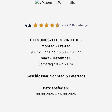
4.9
von 211 Bewertungen
ÖFFNUNGSZEITEN VINOTHEK
Montag - Freitag
9 – 12 Uhr und 13:30 – 18 Uhr
März - Dezember:
Samstag 10 – 13 Uhr
Geschlossen: Sonntag & Feiertags
Betriebsferien:
08.08.2026 – 16.08.2026