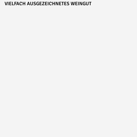
VIELFACH AUSGEZEICHNETES WEINGUT