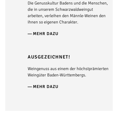
Die Genusskultur Badens und die Menschen,
die in unserem Schwarzwaldweingut
arbeiten, verleihen den Männle-Weinen den
ihnen so eigenen Charakter.
MEHR DAZU
AUSGEZEICHNET!
Weingenuss aus einem der höchstprämierten
Weingüter Baden-Württembergs.
MEHR DAZU