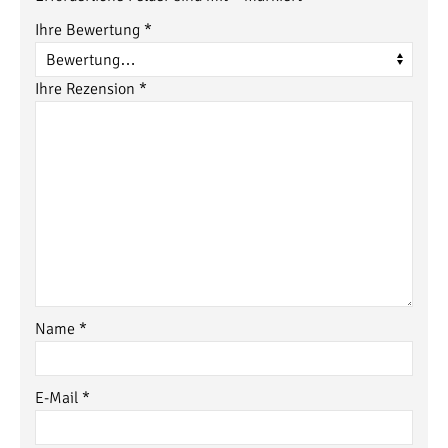
Ihre Bewertung
*
Ihre Rezension
*
Name
*
E-Mail
*