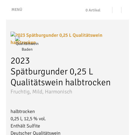
MENÜ
0 Artikel
2023
Spätburgunder 0,25 L
Qualitätswein
halbtrocken
Fruchtig, Mild, Harmonisch
halbtrocken
0,25 l, 12,5 % vol.
Enthält Sulfite
Deutscher Qualitätswein