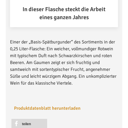
In dieser Flasche steckt die Arbeit
eines ganzen Jahres
Einer der „Basis-Spätburgunder“ des Sortiments in der
0,25 Liter-Flasche: Ein weicher, vollmundiger Rotwein
mit typischem Duft nach Schwarzkirschen und roten
Beeren. Am Gaumen zeigt er sich fruchtig und
samtweich mit sortentypischer Frucht, angenehmer
Süße und leicht würzigem Abgang. Ein unkomplizierter
Wein für das klassische Viertele.
Produktdatenblatt herunterladen
teilen