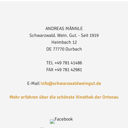
ANDREAS MÄNNLE
Schwarzwald. Wein. Gut. - Seit 1919
Heimbach 12
DE 77770 Durbach
TEL +49 781 41486
FAX +49 781 42981
E-Mail
info@schwarzwaldweingut.de
Mehr erfahren über die schönste Vinothek der Ortenau