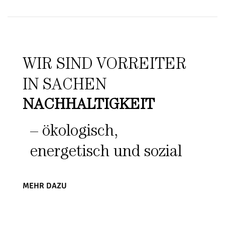
WIR SIND VORREITER
IN SACHEN
NACHHALTIGKEIT
– ökologisch,
energetisch und sozial
MEHR DAZU