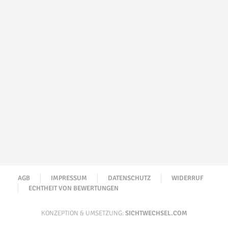
AGB
IMPRESSUM
DATENSCHUTZ
WIDERRUF
ECHTHEIT VON BEWERTUNGEN
KONZEPTION & UMSETZUNG:
SICHTWECHSEL.COM