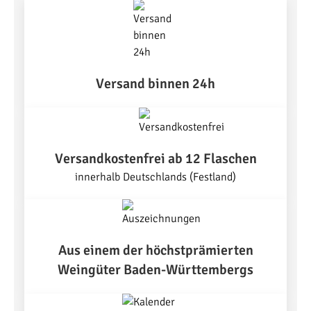
Versand binnen 24h
Versandkostenfrei ab 12 Flaschen
innerhalb Deutschlands (Festland)
Aus einem der höchstprämierten
Weingüter Baden-Württembergs