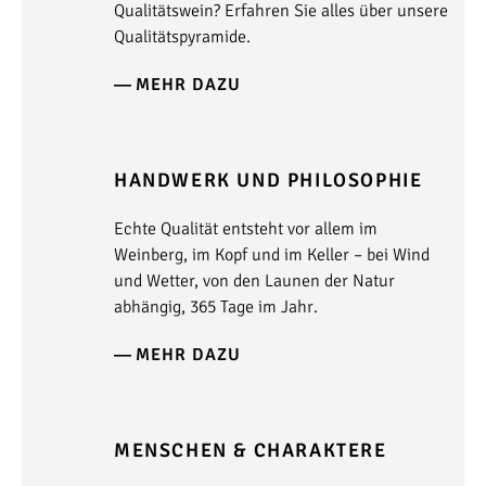
Qualitätswein? Erfahren Sie alles über unsere
Qualitätspyramide.
MEHR DAZU
HANDWERK UND PHILOSOPHIE
Echte Qualität entsteht vor allem im
Weinberg, im Kopf und im Keller – bei Wind
und Wetter, von den Launen der Natur
abhängig, 365 Tage im Jahr.
MEHR DAZU
MENSCHEN & CHARAKTERE