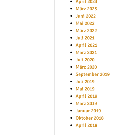
April 2023
März 2023
Juni 2022
Mai 2022
März 2022
Juli 2021
April 2021
März 2021
Juli 2020
März 2020
September 2019
Juli 2019
Mai 2019
April 2019
März 2019
Januar 2019
Oktober 2018
April 2018