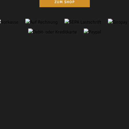
ZUM SHOP