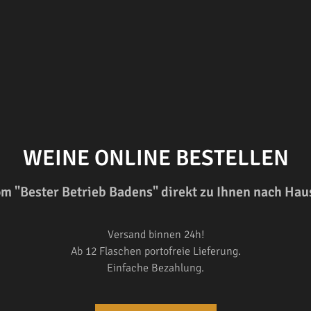
WEINE ONLINE BESTELLEN
m "Bester Betrieb Badens" direkt zu Ihnen nach Hau
Versand binnen 24h!
Ab 12 Flaschen portofreie Lieferung.
Einfache Bezahlung.