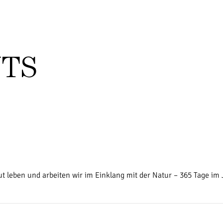
NTS
t leben und arbeiten wir im Einklang mit der Natur – 365 Tage im 