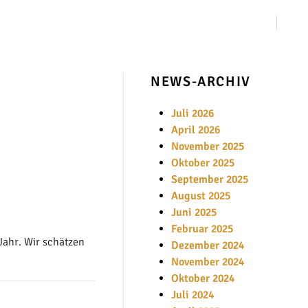
NEWS-ARCHIV
Juli 2026
April 2026
November 2025
Oktober 2025
September 2025
August 2025
Juni 2025
Februar 2025
Jahr. Wir schätzen
Dezember 2024
November 2024
Oktober 2024
Juli 2024