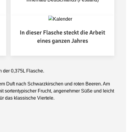
In dieser Flasche steckt die Arbeit
eines ganzen Jahres
n der 0,375L Flasche.
hem Duft nach Schwarzkirschen und roten Beeren. Am
it sortentypischer Frucht, angenehmer Süße und leicht
r das klassische Viertele.