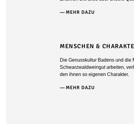
MEHR DAZU
MENSCHEN & CHARAKT
Die Genusskultur Badens und die 
Schwarzwaldweingut arbeiten, ve
den ihnen so eigenen Charakter.
MEHR DAZU