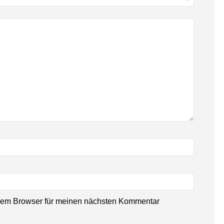
sem Browser für meinen nächsten Kommentar