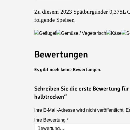
Zu diesem 2023 Spätburgunder 0,375L Q
folgende Speisen
Bewertungen
Es gibt noch keine Bewertungen.
Schreiben Sie die erste Bewertung fü
halbtrocken
“
Ihre E-Mail-Adresse wird nicht veröffentlicht.
Er
Ihre Bewertung
*