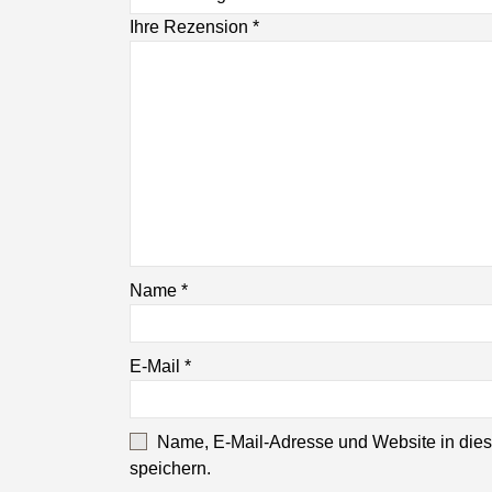
Ihre Rezension
*
Name
*
E-Mail
*
Name, E-Mail-Adresse und Website in die
speichern.